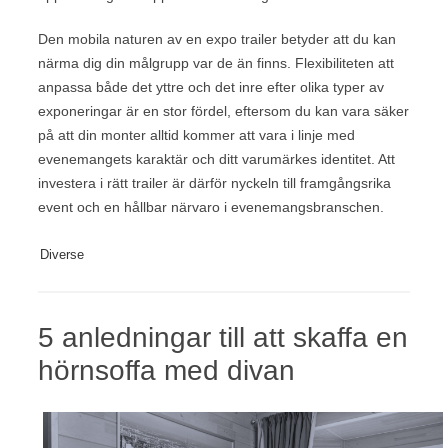
Den mobila naturen av en expo trailer betyder att du kan
närma dig din målgrupp var de än finns. Flexibiliteten att
anpassa både det yttre och det inre efter olika typer av
exponeringar är en stor fördel, eftersom du kan vara säker
på att din monter alltid kommer att vara i linje med
evenemangets karaktär och ditt varumärkes identitet. Att
investera i rätt trailer är därför nyckeln till framgångsrika
event och en hållbar närvaro i evenemangsbranschen.
Diverse
5 anledningar till att skaffa en
hörnsoffa med divan