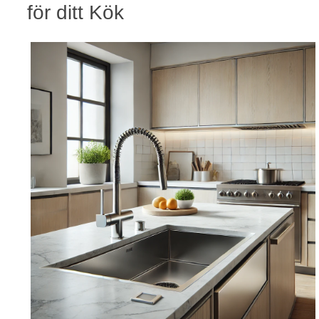
för ditt Kök