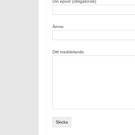
Din epost (obligatorisk)
Ämne
Ditt meddelande