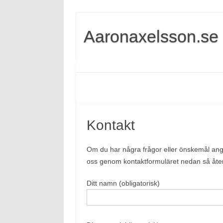
Aaronaxelsson.se
Kontakt
Om du har några frågor eller önskemål ang
oss genom kontaktformuläret nedan så åte
Ditt namn (obligatorisk)